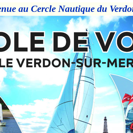
enue au Cercle Nautique du Verdo